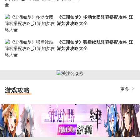
《江湖如梦》多动女团阵容搭配攻略_江
湖如梦攻略大全
《江湖如梦》强盾续航阵容搭配攻略_江
湖如梦攻略大全
游戏攻略
更多