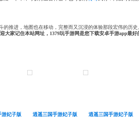
斗的推进，地图也在移动，完整而又沉浸的体验那段宏伟的历史
迎大家记住本站网址，1379玩手游网是您下载安卓手游app最好