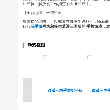
斗经验，解放被工作掏空的大脑和双手。
【全新地图，一统中原】
整体式的地图，可以知道在哪发生过战斗，随着战
1379玩手游
网为您提供逍遥三国版的 手机游戏，欢
游戏截图