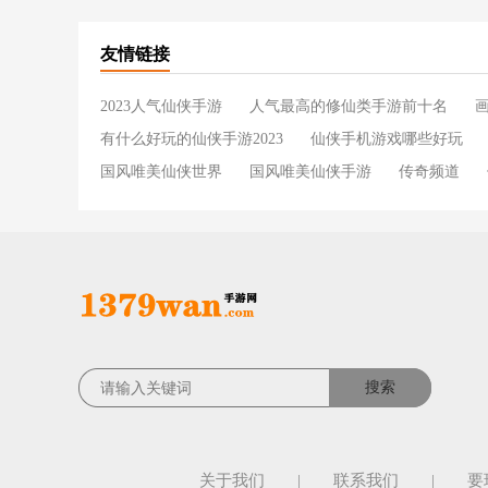
友情链接
2023人气仙侠手游
人气最高的修仙类手游前十名
有什么好玩的仙侠手游2023
仙侠手机游戏哪些好玩
国风唯美仙侠世界
国风唯美仙侠手游
传奇频道
关于我们
|
联系我们
|
要