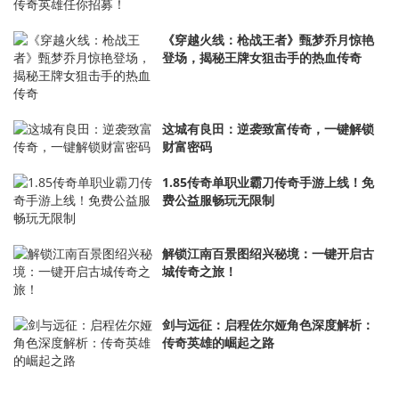
《穿越火线：枪战王者》甄梦乔月惊艳
登场，揭秘王牌女狙击手的热血传奇
这城有良田：逆袭致富传奇，一键解锁
财富密码
1.85传奇单职业霸刀传奇手游上线！免
费公益服畅玩无限制
解锁江南百景图绍兴秘境：一键开启古
城传奇之旅！
剑与远征：启程佐尔娅角色深度解析：
传奇英雄的崛起之路