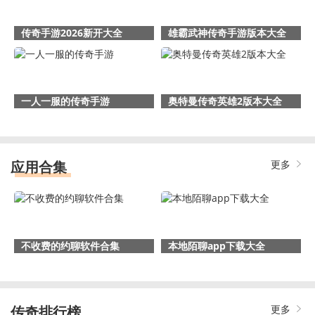
传奇手游2026新开大全
雄霸武神传奇手游版本大全
一人一服的传奇手游
奥特曼传奇英雄2版本大全
应用合集
更多
不收费的约聊软件合集
本地陌聊app下载大全
传奇排行榜
更多