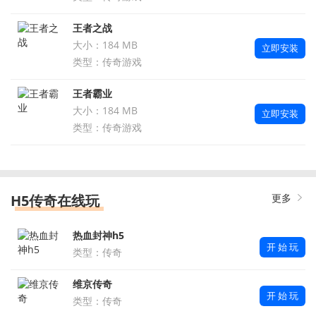
王者之战
大小：184 MB
立即安装
类型：传奇游戏
王者霸业
大小：184 MB
立即安装
类型：传奇游戏
H5传奇在线玩
更多
热血封神h5
开 始 玩
类型：传奇
维京传奇
开 始 玩
类型：传奇