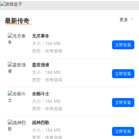
最新传奇
更多
无尽寒冬
大小：184 MB
立即安装
类型：传奇游戏
盖世强者
大小：184 MB
立即安装
类型：传奇游戏
全能斗士
大小：184 MB
立即安装
类型：传奇游戏
战神烈歌
大小：184 MB
立即安装
类型：传奇游戏