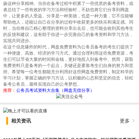
扬这种分享精神。当你在备考过程中积累了一些优质的备考资料，或
者总结了一些有效的学习方法和经验时，不妨也将它们分享到网盘
中，让更多的人受益。分享是一种美德，也是一种力量，它不仅能够
帮助他人，还能让自己在分享的过程中收获更多的快乐和满足感。同
时，当你将自己精心整理的资料分享出去后，也可能会收到其他考生
的反馈和建议，这有助于你进一步完善自己的备考资料和学习方法，
实现共同进步。
在这个信息爆炸的时代，网盘免费资料为公务员备考的考生们提供了
一种便捷、高效、经济的学习方式。通过合理利用这些免费资源，考
生们可以节省大量的时间和金钱，更好地投入到备考中。然而，获取
免费资料只是备考的一个起点，关键还是要靠考生们自身的努力和坚
持。希望每一位考生都能充分利用好这些网盘免费资料，制定科学的
学习计划，掌握正确的学习方法，以积极的心态和坚定的信念，轻松
备考公务员，最终实现自己的公考梦想。
推荐：
公务员考试资料大合集（网盘无偿分享）
相关资讯
更多