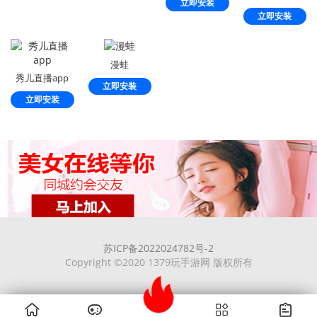
立即安装
立即安装
漫蛙
秀儿直播app
立即安装
立即安装
苏ICP备2022024782号-2
Copyright ©2020 1379玩手游网 版权所有