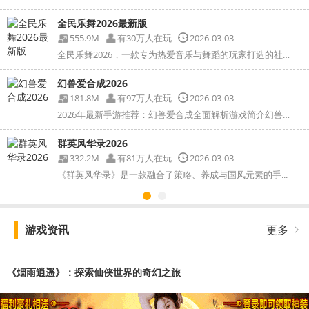
全民乐舞2026最新版
555.9M
有30万人在玩
2026-03-03
全民乐舞2026，一款专为热爱音乐与舞蹈的玩家打造的社交...
幻兽爱合成2026
181.8M
有97万人在玩
2026-03-03
2026年最新手游推荐：幻兽爱合成全面解析游戏简介幻兽爱...
群英风华录2026
332.2M
有81万人在玩
2026-03-03
《群英风华录》是一款融合了策略、养成与国风元素的手...
游戏资讯
更多
《烟雨逍遥》：探索仙侠世界的奇幻之旅