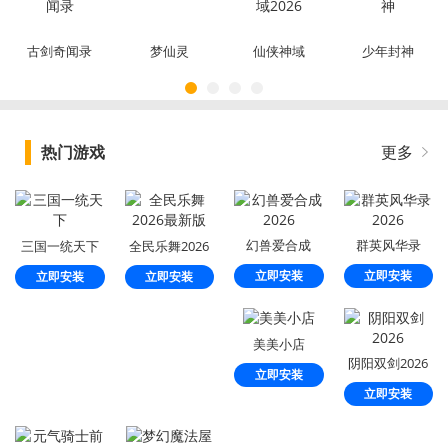
古剑奇闻录
梦仙灵
仙侠神域
少年封神
2026
热门游戏
更多
幻兽爱合成
群英风华录
三国一统天下
全民乐舞2026
2026
2026
最新版
立即安装
立即安装
立即安装
立即安装
美美小店
阴阳双剑2026
立即安装
立即安装