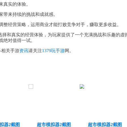
来真实的体验。
家带来持续的挑战和成就感。
调整经营策略，运用商业才能打败竞争对手，赚取更多收益。
品选择和真实的经营体验，为玩家提供了一个充满挑战和乐趣的虚
戏绝对值得一试。
多相关手游
资讯
请关注
1379玩手游
网。