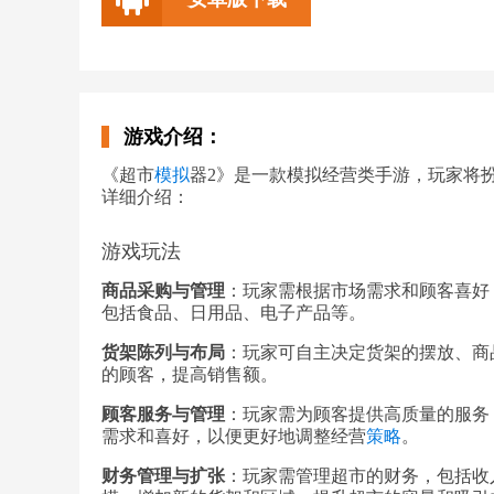
游戏介绍：
《超市
模拟
器2》是一款模拟经营类手游，玩家将
详细介绍：
游戏玩法
商品采购与管理
：玩家需根据市场需求和顾客喜好
包括食品、日用品、电子产品等。
货架陈列与布局
：玩家可自主决定货架的摆放、商
的顾客，提高销售额。
顾客服务与管理
：玩家需为顾客提供高质量的服务
需求和喜好，以便更好地调整经营
策略
。
财务管理与扩张
：玩家需管理超市的财务，包括收