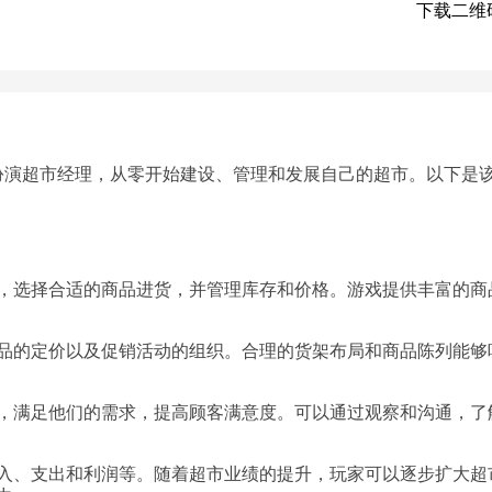
下载二维
扮演超市经理，从零开始建设、管理和发展自己的超市。以下是
，选择合适的商品进货，并管理库存和价格。游戏提供丰富的商
品的定价以及促销活动的组织。合理的货架布局和商品陈列能够
，满足他们的需求，提高顾客满意度。可以通过观察和沟通，了
入、支出和利润等。随着超市业绩的提升，玩家可以逐步扩大超