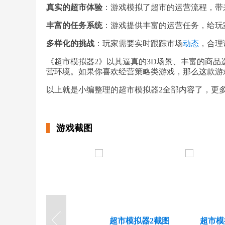
真实的超市体验
：游戏模拟了超市的运营流程，带
丰富的任务系统
：游戏提供丰富的运营任务，给玩
多样化的挑战
：玩家需要实时跟踪市场
动态
，合理
《超市模拟器2》以其逼真的3D场景、丰富的商
营环境。如果你喜欢经营策略类游戏，那么这款游
以上就是小编整理的超市模拟器2全部内容了，更
游戏截图