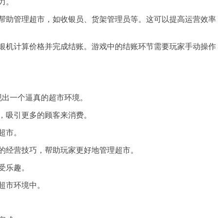
力。
帮助管理超市，如收银员、货架管理员等。这可以提高运营效率
银机计算价格并完成结账。游戏中的结账环节需要玩家手动操作
现出一个逼真的超市环境。
，吸引更多的顾客来消费。
超市。
的经营技巧，帮助玩家更好地管理超市。
受乐趣。
超市环境中。