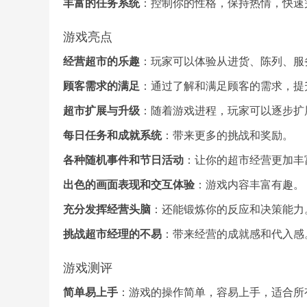
丰富的任务系统
：控制你的性格，保持热情，快速
游戏亮点
经营超市的乐趣
：玩家可以体验从进货、陈列、服
顾客需求的满足
：通过了解和满足顾客的需求，提
超市扩展与升级
：随着游戏进程，玩家可以逐步扩
每日任务和成就系统
：带来更多的挑战和奖励。
各种随机事件和节日活动
：让你的超市经营更加丰
出色的画面表现和交互体验
：游戏内容丰富有趣。
充分发挥经营头脑
：还能锻炼你的反应和决策能力
挑战超市经理的不易
：带来经营的成就感和代入感
游戏测评
简单易上手
：游戏的操作简单，容易上手，适合所