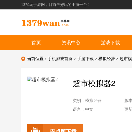
1379玩手游网，目前最好玩的手游平台！
首页
资讯中心
游戏下载
当前位置：
手机游戏首页
>
手游下载
>
模拟经营
> 超市
超市模拟器2
类别：模拟经营
版本
语言：中文
更新：
安卓版下载