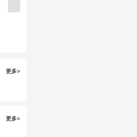
更多>
更多>