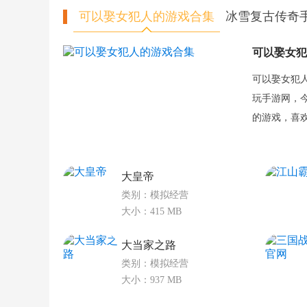
可以娶女犯人的游戏合集
冰雪复古传奇
可以娶女犯
可以娶女犯人
玩手游网，
的游戏，喜
大皇帝
类别：模拟经营
大小：415 MB
大当家之路
类别：模拟经营
大小：937 MB