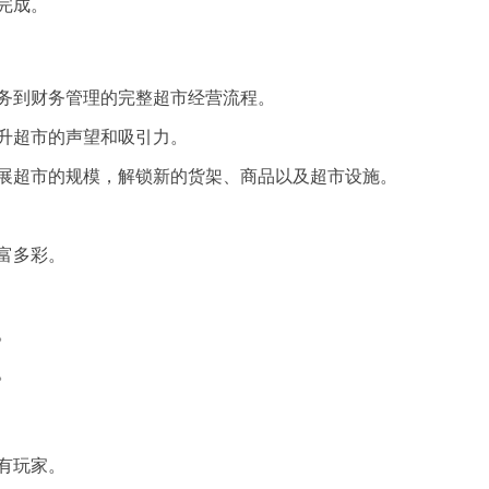
完成。
务到财务管理的完整超市经营流程。
升超市的声望和吸引力。
展超市的规模，解锁新的货架、商品以及超市设施。
富多彩。
。
。
有玩家。