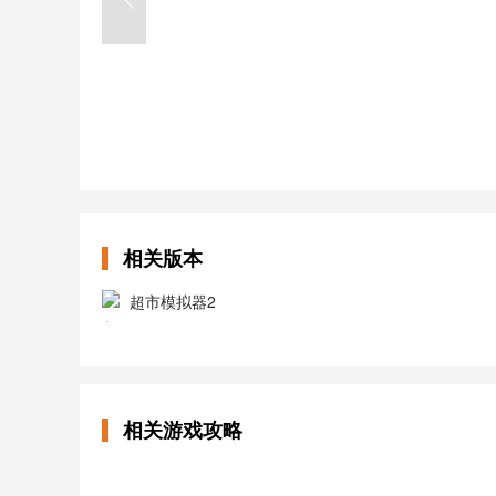
相关版本
超市模拟器2
相关游戏攻略