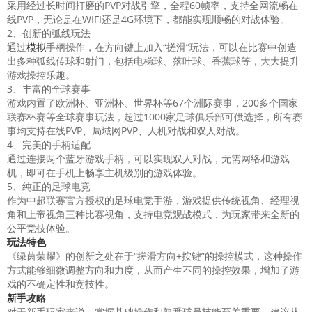
采用经过长时间打磨的PVP对战引擎，全程60帧率，支持全网流畅在
线PVP，无论是在WIFI还是4G环境下，都能实现顺畅的对战体验。
2、创新的弧线玩法
通过
模拟
手柄操作，在方向键上加入“搓滑”玩法，可以在比赛中创造
出多种弧线传球和射门，包括电梯球、落叶球、香蕉球等，大大提升
游戏操控乐趣。
3、丰富的全球赛事
游戏内置了欧洲杯、亚洲杯、世界杯等67个洲际赛事，200多个国家
联赛杯赛等全球赛事玩法，超过1000家足球俱乐部可供选择，所有赛
事均支持在线PVP、局域网PVP、人机对战和双人对战。
4、完美的手柄适配
通过连接两个蓝牙游戏手柄，可以实现双人对战，无需网络和游戏
机，即可在手机上畅享主机级别的游戏体验。
5、纯正的足球电竞
作为中超联赛官方授权的足球电竞手游，游戏提供传统视角、经理视
角和上帝视角三种比赛视角，支持电竞观战模式，为玩家带来全新的
公平竞技体验。
玩法特色
《绿茵荣耀》的创新之处在于“搓滑方向+按键”的操控模式，这种操作
方式能够细微调整方向和力度，从而产生不同的操控效果，增加了游
戏的不确定性和竞技性。
新手
攻略
对于新手玩家来说，掌握基础操作和熟悉球员技能至关重要。建议从