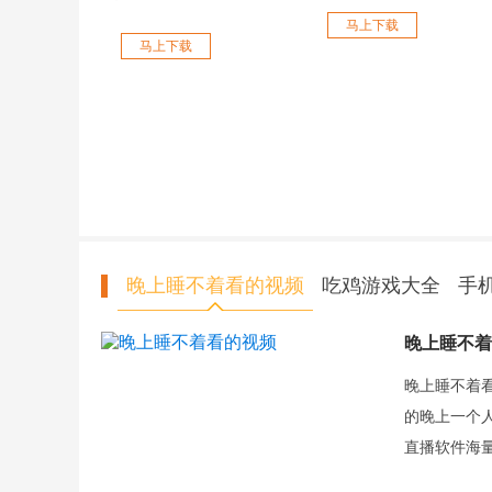
马上下载
马上下载
晚上睡不着看的视频
吃鸡游戏大全
手机
晚上睡不着
晚上睡不着
的晚上一个
直播软件海
直播软件吧