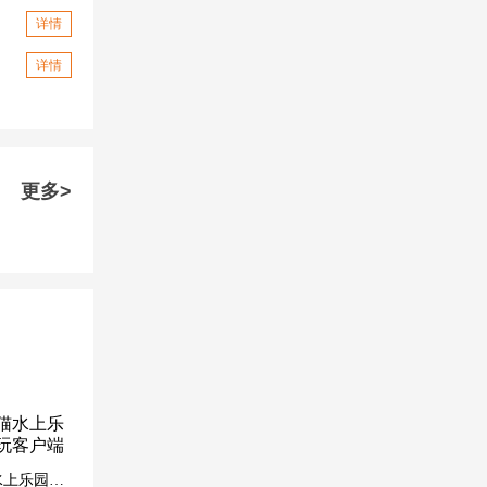
详情
详情
更多>
汤姆猫水上乐园免费玩客户端