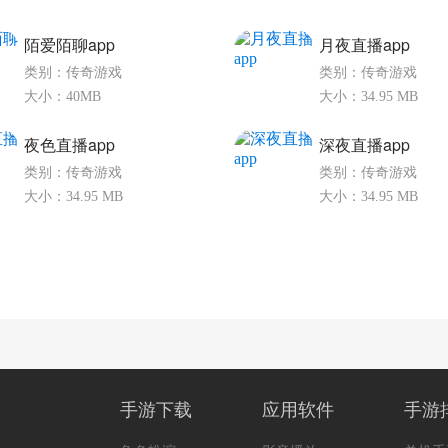
陌爱陌聊app
月夜直播app
类别：传奇游戏
类别：传奇游戏
大小：40MB
大小：34.95 MB
夜色直播app
深夜直播app
类别：传奇游戏
类别：传奇游戏
大小：34.95 MB
大小：34.95 MB
手游下载
应用软件
手游