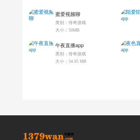
蜜爱视频聊
类别：传奇游戏
大小：50MB
午夜直播app
类别：传奇游戏
大小：34.95 MB