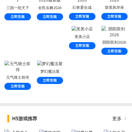
幻兽爱合成
群英风华录
三国一统天下
全民乐舞2026
2026
2026
最新版
立即安装
立即安装
立即安装
立即安装
美美小店
阴阳双剑2026
立即安装
立即安装
梦幻魔法屋
元气骑士前传
立即安装
立即安装
H5游戏推荐
更多