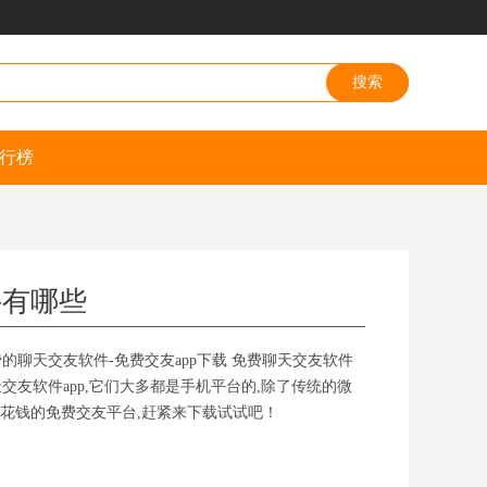
行榜
件有哪些
的聊天交友软件-免费交友app下载 免费聊天交友软件
交友软件app,它们大多都是手机平台的,除了传统的微
用花钱的免费交友平台,赶紧来下载试试吧！