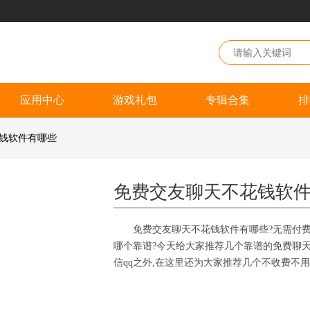
应用中心
游戏礼包
专辑合集
排
花钱软件有哪些
免费交友聊天不花钱软
免费交友聊天不花钱软件有哪些?无需付费
哪个靠谱?今天给大家推荐几个靠谱的免费聊天
信qq之外,在这里还为大家推荐几个不收费不