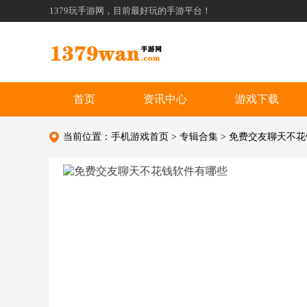
1379玩手游网，目前最好玩的手游平台！
首页
资讯中心
游戏下载
当前位置：
手机游戏首页
>
专辑合集
> 免费交友聊天不