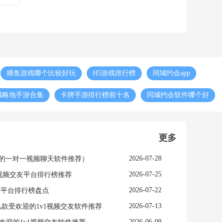
捕鱼游戏哪个比较好玩
H5游戏排行榜
同城约会app
城略地手游合集
卡牌手游排行榜前十名
同城约会软件哪个好
更多
2026-07-28
玩的一对一视频聊天软件推荐）
2026-07-25
视频交友平台排行榜推荐
2026-07-22
亲平台排行榜盘点
2026-07-13
几款受欢迎的1v1视频交友软件推荐
2026-06-09